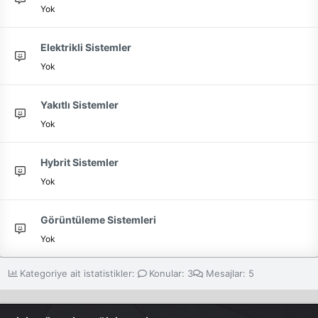
Yok
Elektrikli Sistemler
Yok
Yakıtlı Sistemler
Yok
Hybrit Sistemler
Yok
Görüntüleme Sistemleri
Yok
Kategoriye ait istatistikler:
Konular
3
Mesajlar
5