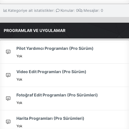
Kategoriye ait istatistikler:
Konular
0
Mesajlar
0
PROGRAMLAR VE UYGULAMAR
Pilot Yardımcı Programları (Pro Sürüm)
Yok
Video Edit Programları (Pro Sürüm)
Yok
Fotoğraf Edit Programları (Pro Sürümleri)
Yok
Harita Programları (Pro Sürümleri)
Yok