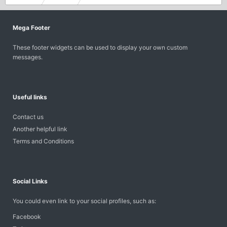
Mega Footer
These footer widgets can be used to display your own custom
messages.
Useful links
Contact us
Another helpful link
Terms and Conditions
Social Links
You could even link to your social profiles, such as:
Facebook