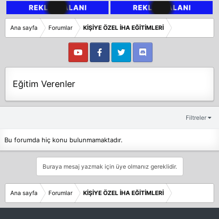
Ana sayfa
Forumlar
KİŞİYE ÖZEL İHA EĞİTİMLERİ
Eğitim Verenler
Filtreler
Bu forumda hiç konu bulunmamaktadır.
Buraya mesaj yazmak için üye olmanız gereklidir.
Ana sayfa
Forumlar
KİŞİYE ÖZEL İHA EĞİTİMLERİ