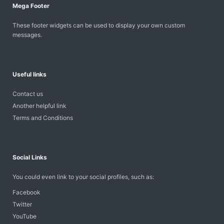
Mega Footer
These footer widgets can be used to display your own custom
messages.
Useful links
Contact us
Another helpful link
Terms and Conditions
Social Links
You could even link to your social profiles, such as:
Facebook
Twitter
YouTube