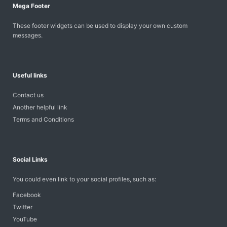
Mega Footer
These footer widgets can be used to display your own custom
messages.
Useful links
Contact us
Another helpful link
Terms and Conditions
Social Links
You could even link to your social profiles, such as:
Facebook
Twitter
YouTube