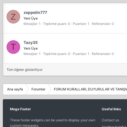
zeppelin777
Z
Yeni Üye
Mesajlar
1
Tepkime puanı
0
Puanları
1
Referanslar
0
Tazy35
T
Yeni Üye
Mesajlar
1
Tepkime puanı
0
Puanları
1
Referanslar
0
Tüm öğeler gösteriliyor
Ana sayfa
Forumlar
FORUM KURALLARI, DUYURULAR VE TANIŞ
Mega Footer
Useful links
These footer widgets can be used to display your own
Contact us
custom messages.
Another helpful 