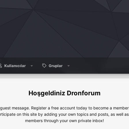
Kullanıcılar
Gruplar
Dronforum
e guest message. Register a free account today to become a member!
articipate on this site by adding your own topics and posts, as well a
members through your own private inbox!