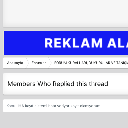
Ana sayfa
Forumlar
FORUM KURALLARI, DUYURULAR VE TANIŞ
Members Who Replied this thread
Konu
İHA kayıt sistemi hata veriyor kayıt olamıyorum.