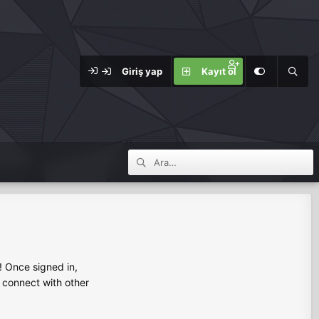
Giriş yap
Kayıt ol
 Once signed in,
s connect with other