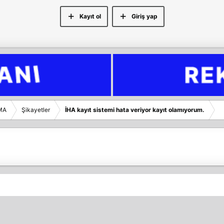
Kayıt ol
Giriş yap
MA
Şikayetler
İHA kayıt sistemi hata veriyor kayıt olamıyorum.