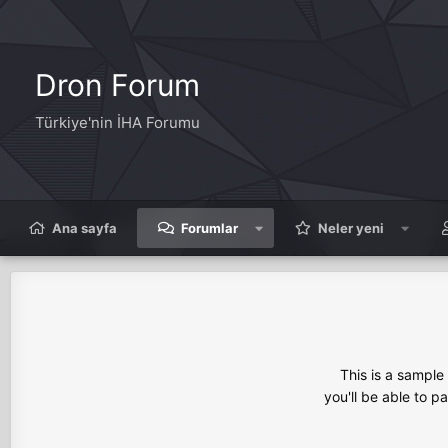
Dron Forum
Türkiye'nin İHA Forumu
Ana sayfa
Forumlar
Neler yeni
This is a sampl
you'll be able to p