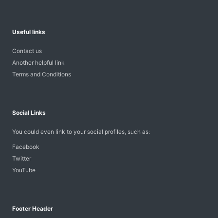
Useful links
Contact us
Another helpful link
Terms and Conditions
Social Links
You could even link to your social profiles, such as:
Facebook
Twitter
YouTube
Footer Header