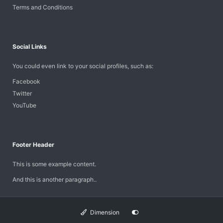
Terms and Conditions
Social Links
You could even link to your social profiles, such as:
Facebook
Twitter
YouTube
Footer Header
This is some example content.
And this is another paragraph..
Dimension